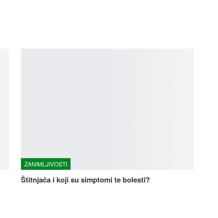
ZANIMLJIVOSTI
Štitnjača i koji su simptomi te bolesti?