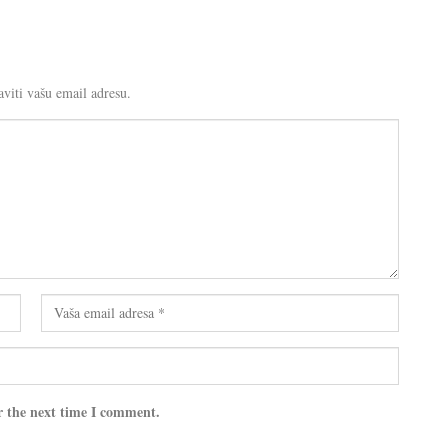
viti vašu email adresu.
r the next time I comment.