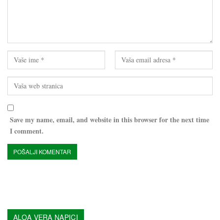
Save my name, email, and website in this browser for the next time
I comment.
ALOA VERA NAPICI