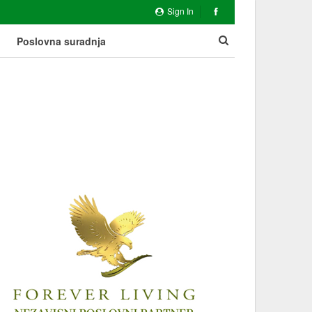
Sign In
Poslovna suradnja