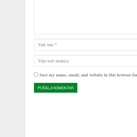
Save my name, email, and website in this browser fo