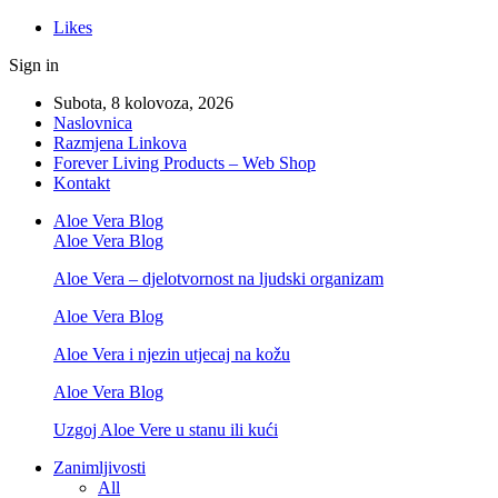
Likes
Sign in
Subota, 8 kolovoza, 2026
Naslovnica
Razmjena Linkova
Forever Living Products – Web Shop
Kontakt
Aloe Vera Blog
Aloe Vera Blog
Aloe Vera – djelotvornost na ljudski organizam
Aloe Vera Blog
Aloe Vera i njezin utjecaj na kožu
Aloe Vera Blog
Uzgoj Aloe Vere u stanu ili kući
Zanimljivosti
All