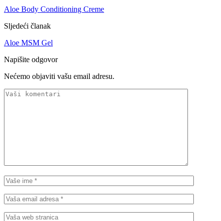
Aloe Body Conditioning Creme
Sljedeći članak
Aloe MSM Gel
Napišite odgovor
Nećemo objaviti vašu email adresu.