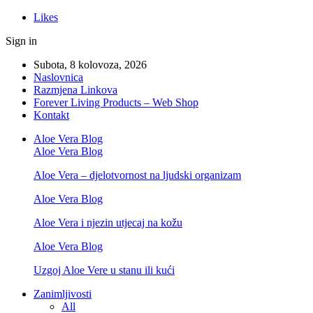
Likes
Sign in
Subota, 8 kolovoza, 2026
Naslovnica
Razmjena Linkova
Forever Living Products – Web Shop
Kontakt
Aloe Vera Blog
Aloe Vera Blog
Aloe Vera – djelotvornost na ljudski organizam
Aloe Vera Blog
Aloe Vera i njezin utjecaj na kožu
Aloe Vera Blog
Uzgoj Aloe Vere u stanu ili kući
Zanimljivosti
All