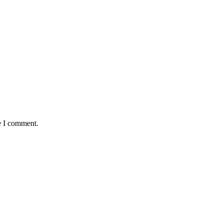
e I comment.